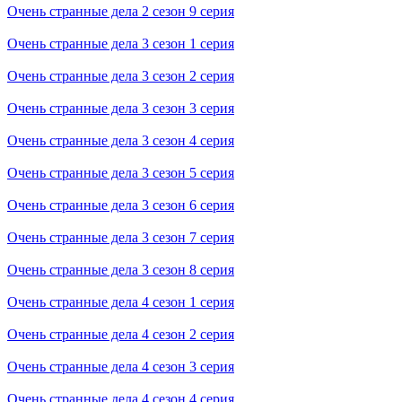
Очень странные дела 2 cезон 9 cерия
Очень странные дела 3 cезон 1 cерия
Очень странные дела 3 cезон 2 cерия
Очень странные дела 3 cезон 3 cерия
Очень странные дела 3 cезон 4 cерия
Очень странные дела 3 cезон 5 cерия
Очень странные дела 3 cезон 6 cерия
Очень странные дела 3 cезон 7 cерия
Очень странные дела 3 cезон 8 cерия
Очень странные дела 4 cезон 1 cерия
Очень странные дела 4 cезон 2 cерия
Очень странные дела 4 cезон 3 cерия
Очень странные дела 4 cезон 4 cерия