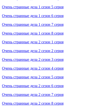
Очень странные дела 1 cезон 5 cерия
Очень странные дела 1 cезон 6 cерия
Очень странные дела 1 cезон 7 cерия
Очень странные дела 1 cезон 8 cерия
Очень странные дела 2 cезон 1 cерия
Очень странные дела 2 cезон 2 cерия
Очень странные дела 2 cезон 3 cерия
Очень странные дела 2 cезон 4 cерия
Очень странные дела 2 cезон 5 cерия
Очень странные дела 2 cезон 6 cерия
Очень странные дела 2 cезон 7 cерия
Очень странные дела 2 cезон 8 cерия