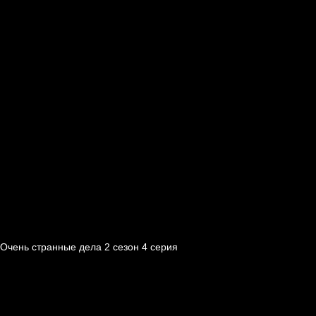
Очень странные дела 2 cезон 4 cерия