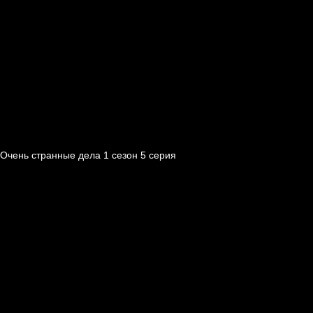
Очень странные дела 1 cезон 5 cерия