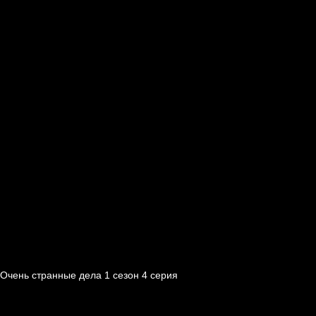
Очень странные дела 1 cезон 4 cерия