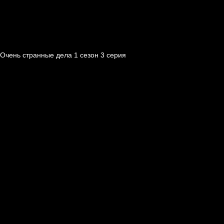
Очень странные дела 1 cезон 3 cерия