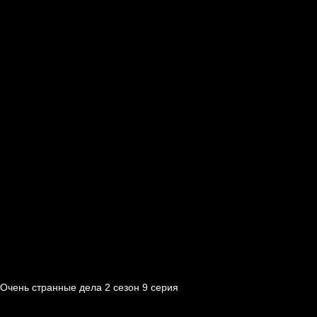
Очень странные дела 2 cезон 9 cерия