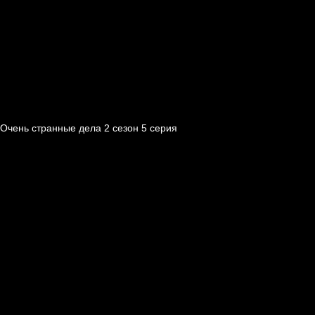
Очень странные дела 2 cезон 5 cерия