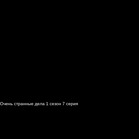
Очень странные дела 1 cезон 7 cерия