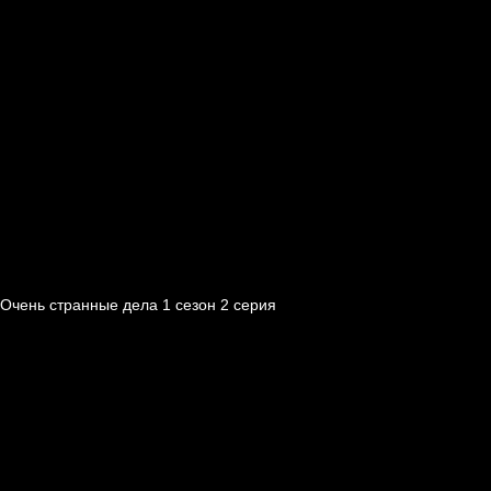
Очень странные дела 1 cезон 2 cерия