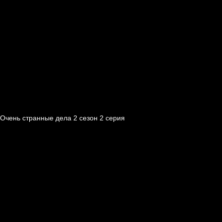
Очень странные дела 2 cезон 2 cерия