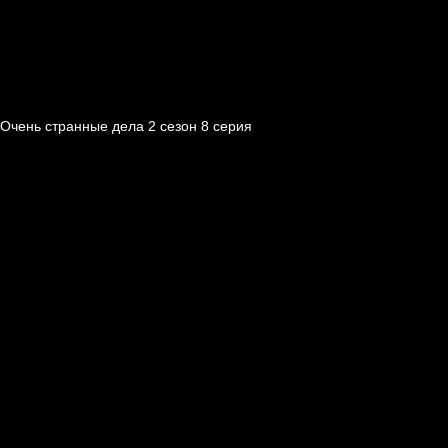
Очень странные дела 2 cезон 8 cерия