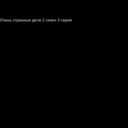
Очень странные дела 2 cезон 3 cерия