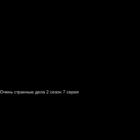
Очень странные дела 2 cезон 7 cерия