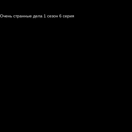
Очень странные дела 1 cезон 6 cерия