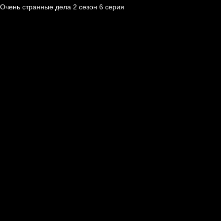
Очень странные дела 2 cезон 6 cерия