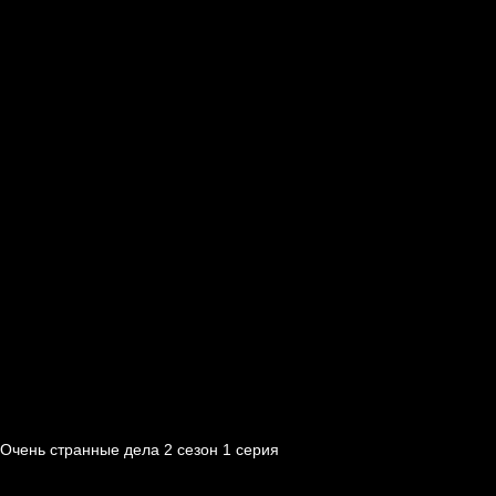
Очень странные дела 2 cезон 1 cерия