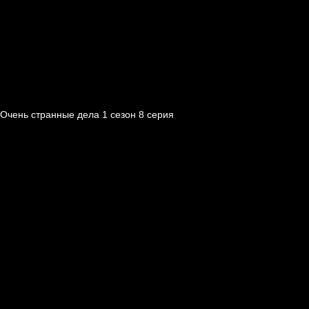
Очень странные дела 1 cезон 8 cерия