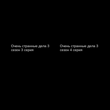
Очень странные дела 3
Очень странные дела 3
cезон 3 cерия
cезон 4 cерия