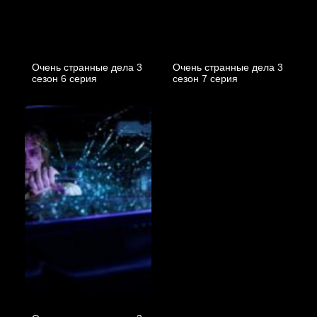
Очень странные дела 3
Очень странные дела 3
cезон 6 cерия
cезон 7 cерия