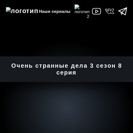
Наши сериалы
Очень странные дела 3 cезон 8
cерия