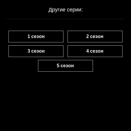
Другие серии:
1 сезон
2 сезон
3 сезон
4 сезон
5 сезон