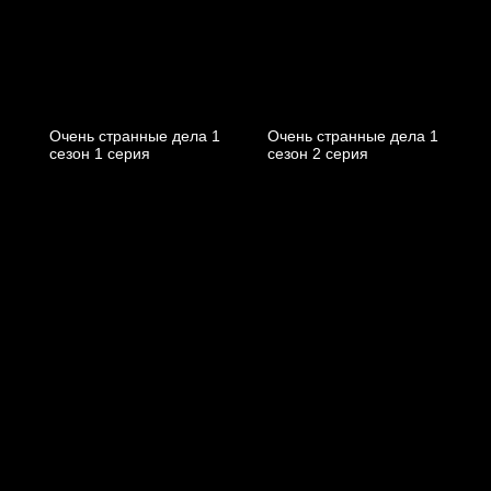
Очень странные дела 1
Очень странные дела 1
cезон 1 cерия
cезон 2 cерия