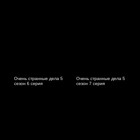
Очень странные дела 5
Очень странные дела 5
cезон 6 cерия
cезон 7 cерия