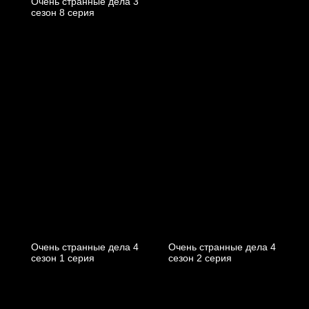
Очень странные дела 3
cезон 8 cерия
Очень странные дела 4
Очень странные дела 4
cезон 1 cерия
cезон 2 cерия