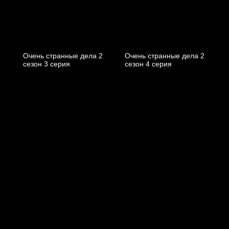
Очень странные дела 2
Очень странные дела 2
cезон 3 cерия
cезон 4 cерия