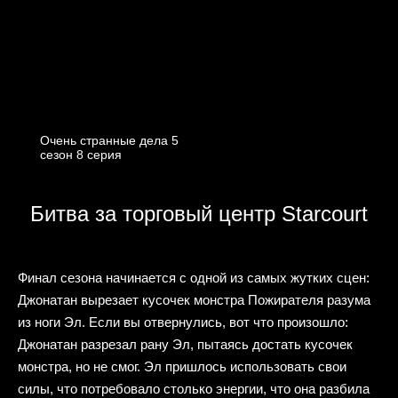
Очень странные дела 5
cезон 8 cерия
Битва за торговый центр Starcourt
Финал сезона начинается с одной из самых жутких сцен:
Джонатан вырезает кусочек монстра Пожирателя разума
из ноги Эл. Если вы отвернулись, вот что произошло:
Джонатан разрезал рану Эл, пытаясь достать кусочек
монстра, но не смог. Эл пришлось использовать свои
силы, что потребовало столько энергии, что она разбила