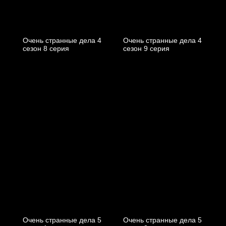
Очень странные дела 4
Очень странные дела 4
cезон 8 cерия
cезон 9 cерия
Очень странные дела 5
Очень странные дела 5