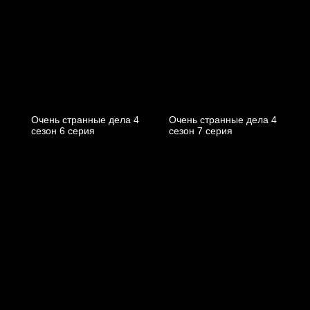
Очень странные дела 4
Очень странные дела 4
cезон 6 cерия
cезон 7 cерия