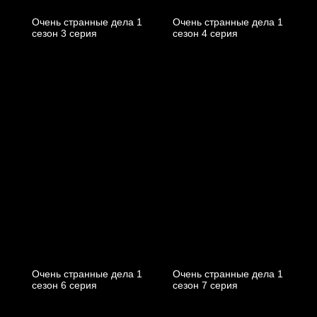
Очень странные дела 1
Очень странные дела 1
cезон 3 cерия
cезон 4 cерия
Очень странные дела 1
Очень странные дела 1
cезон 6 cерия
cезон 7 cерия