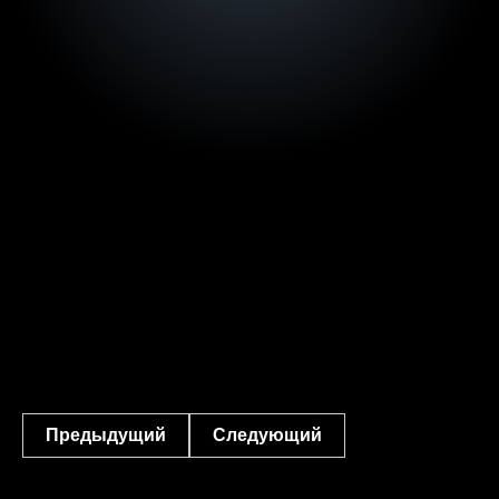
Предыдущий
Следующий