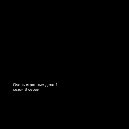
Очень странные дела 1
cезон 8 cерия