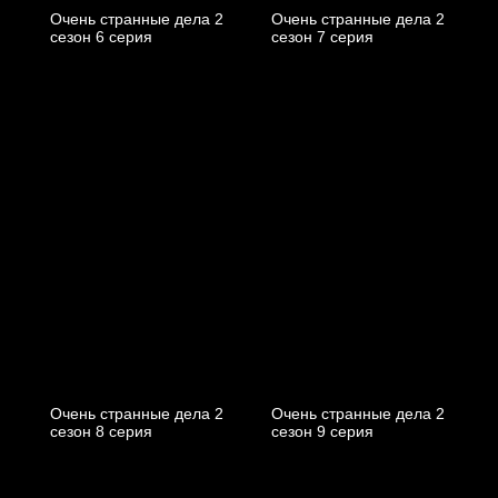
Очень странные дела 2
Очень странные дела 2
cезон 6 cерия
cезон 7 cерия
Очень странные дела 2
Очень странные дела 2
cезон 8 cерия
cезон 9 cерия