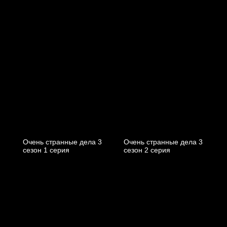
Очень странные дела 3
Очень странные дела 3
cезон 1 cерия
cезон 2 cерия