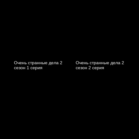
Очень странные дела 2
Очень странные дела 2
cезон 1 cерия
cезон 2 cерия